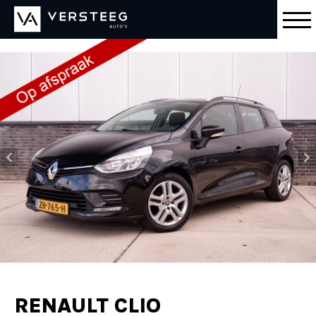
RENAULT CLIO