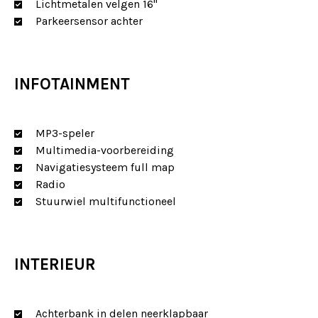
Lichtmetalen velgen 16"
Parkeersensor achter
INFOTAINMENT
MP3-speler
Multimedia-voorbereiding
Navigatiesysteem full map
Radio
Stuurwiel multifunctioneel
INTERIEUR
Achterbank in delen neerklapbaar