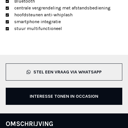
Bluetooth
centrale vergrendeling met afstandsbediening
hoofdsteunen anti-whiplash
smartphone integratie
stuur multifunctioneel
STEL EEN VRAAG VIA WHATSAPP
INTERESSE TONEN IN OCCASION
OMSCHRIJVING