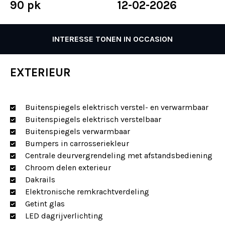
90 pk
12-02-2026
INTERESSE TONEN IN OCCASION
EXTERIEUR
Buitenspiegels elektrisch verstel- en verwarmbaar
Buitenspiegels elektrisch verstelbaar
Buitenspiegels verwarmbaar
Bumpers in carrosseriekleur
Centrale deurvergrendeling met afstandsbediening
Chroom delen exterieur
Dakrails
Elektronische remkrachtverdeling
Getint glas
LED dagrijverlichting