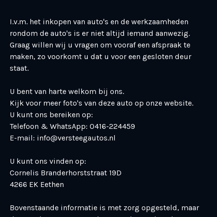
I.v.m. het inkopen van auto's en de werkzaamheden
rondom de auto's is er niet altijd iemand aanwezig.
Graag willen wij u vragen om vooraf een afspraak te
maken, zo voorkomt u dat u voor een gesloten deur
staat.
U bent van harte welkom bij ons.
Kijk voor meer foto's van deze auto op onze website.
U kunt ons bereiken op:
Telefoon & WhatsApp: 0416-224459
E-mail: info@versteegautos.nl
U kunt ons vinden op:
Cornelis Branderhorststraat 19D
4266 EK Eethen
Bovenstaande informatie is met zorg opgesteld, maar