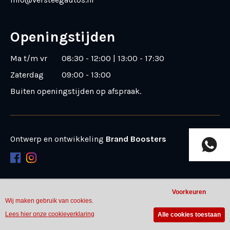
Openingstijden
Ma t/m vr
08:30 - 12:00 | 13:00 - 17:30
Zaterdag
09:00 - 13:00
Buiten openingstijden op afspraak
.
Ontwerp en ontwikkeling
Brand Boosters