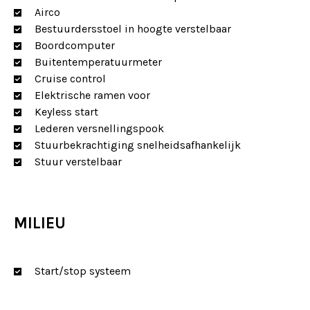
Airco
Bestuurdersstoel in hoogte verstelbaar
Boordcomputer
Buitentemperatuurmeter
Cruise control
Elektrische ramen voor
Keyless start
Lederen versnellingspook
Stuurbekrachtiging snelheidsafhankelijk
Stuur verstelbaar
MILIEU
Start/stop systeem