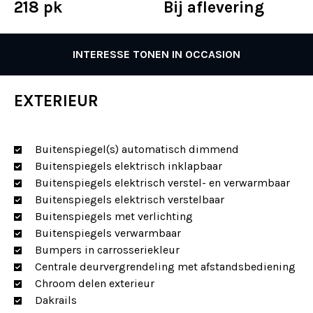
218 pk
Bij aflevering
INTERESSE TONEN IN OCCASION
EXTERIEUR
Buitenspiegel(s) automatisch dimmend
Buitenspiegels elektrisch inklapbaar
Buitenspiegels elektrisch verstel- en verwarmbaar
Buitenspiegels elektrisch verstelbaar
Buitenspiegels met verlichting
Buitenspiegels verwarmbaar
Bumpers in carrosseriekleur
Centrale deurvergrendeling met afstandsbediening
Chroom delen exterieur
Dakrails