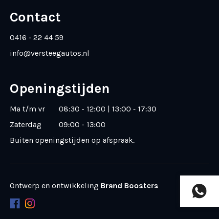
Contact
0416 - 22 44 59
info@versteegautos.nl
Openingstijden
Ma t/m vr
08:30 - 12:00 | 13:00 - 17:30
Zaterdag
09:00 - 13:00
Buiten openingstijden op afspraak
.
Ontwerp en ontwikkeling
Brand Boosters