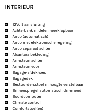
INTERIEUR
12Volt aansluiting
Achterbank in delen neerklapbaar
Airco (automatisch)
Airco met elektronische regeling
Airco separaat achter
Alcantara bekleding
Armsteun achter
Armsteun voor
Bagage-afdekhoes
Bagagedek
Bestuurdersstoel in hoogte verstelbaar
Binnenspiegel automatisch dimmend
Boordcomputer
Climate control
Comfortstoel(en)