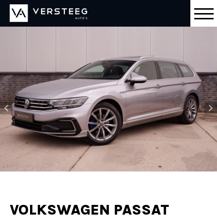
VOLKSWAGEN PASSAT