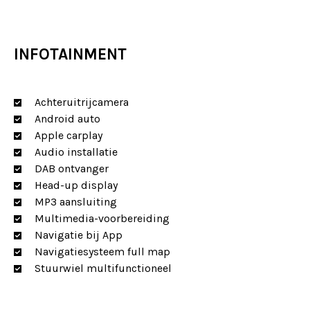
INFOTAINMENT
Achteruitrijcamera
Android auto
Apple carplay
Audio installatie
DAB ontvanger
Head-up display
MP3 aansluiting
Multimedia-voorbereiding
Navigatie bij App
Navigatiesysteem full map
Stuurwiel multifunctioneel