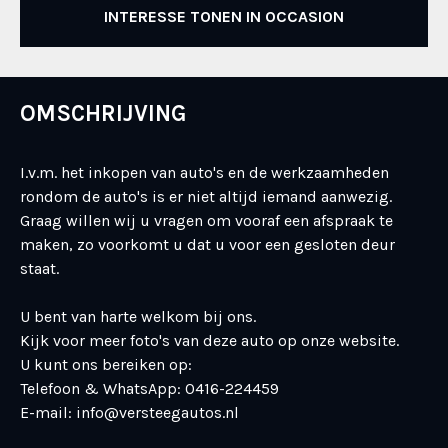
INTERESSE TONEN IN OCCASION
OMSCHRIJVING
I.v.m. het inkopen van auto's en de werkzaamheden
rondom de auto's is er niet altijd iemand aanwezig.
Graag willen wij u vragen om vooraf een afspraak te
maken, zo voorkomt u dat u voor een gesloten deur
staat.
U bent van harte welkom bij ons.
Kijk voor meer foto's van deze auto op onze website.
U kunt ons bereiken op:
Telefoon & WhatsApp: 0416-224459
E-mail: info@versteegautos.nl