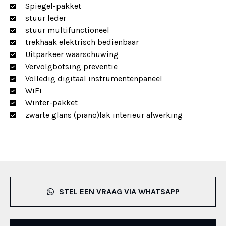
Spiegel-pakket
stuur leder
stuur multifunctioneel
trekhaak elektrisch bedienbaar
Uitparkeer waarschuwing
Vervolgbotsing preventie
Volledig digitaal instrumentenpaneel
WiFi
Winter-pakket
zwarte glans (piano)lak interieur afwerking
STEL EEN VRAAG VIA WHATSAPP