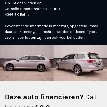
U kunt ons vinden op:
Cornelis Branderhorststraat 19D
4266 EK Eethen
Bovenstaande informatie is met zorg opgesteld, maar
daaraan kunnen geen rechten worden ontleend. Type-,
zet- en spelfouten zijn dan ook voorbehouden.
Deze auto financieren?
Dat