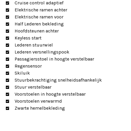
Cruise control adaptief
Elektrische ramen achter
Elektrische ramen voor
Half Lederen bekleding
Hoofdsteunen achter
Keyless start
Lederen stuurwiel
Lederen versnellingspook
Passagiersstoel in hoogte verstelbaar
Regensensor
Skiluik
Stuurbekrachtiging snelheidsafhankelijk
Stuur verstelbaar
Voorstoelen in hoogte verstelbaar
Voorstoelen verwarmd
Zwarte hemelbekleding